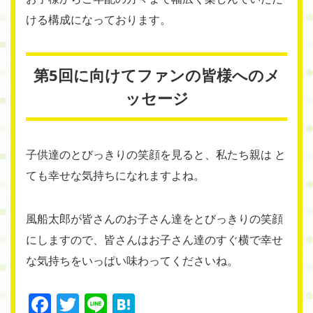
ける構成になっております。
第5回に向けてファンの皆様へのメ
ッセージ
子供達のとびっきりの笑顔を見ると、私たち親は と
ても幸せな気持ちになれますよね。
風船太郎が皆さんのお子さん達をとびっきりの笑顔
にしますので、皆さんはお子さん達のすぐ横で幸せ
な気持ちをいっぱい味わってくださいね。
Facebook
Twitter
Line
Hatena