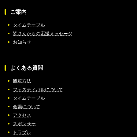
ご案内
タイムテーブル
皆さんからの応援メッセージ
お知らせ
よくある質問
観覧方法
フェスティバルについて
タイムテーブル
会場について
アクセス
スポンサー
トラブル