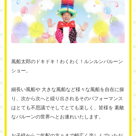
風船太郎のドキドキ！わくわく！ルンルンバルーン
ショー。
細長い風船や 大きな風船など様々な風船を自在に操
り、次から次へと繰り出されるそのパフォーマンス
はとても不思議でそしてとても楽しく、皆様を 素敵
なバルーンの世界へとお連れいたします。
お子様からご年配の方々まで幅広く楽しんでいただ