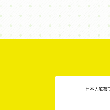
日本大道芸