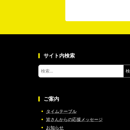
サイト内検索
検
索:
ご案内
タイムテーブル
皆さんからの応援メッセージ
お知らせ