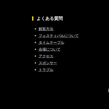
よくある質問
観覧方法
フェスティバルについて
タイムテーブル
会場について
アクセス
スポンサー
トラブル