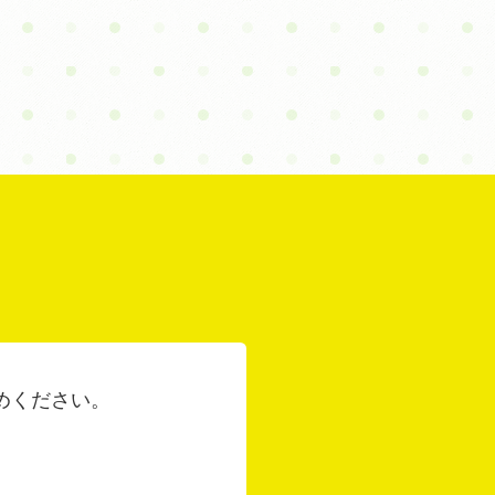
めください。