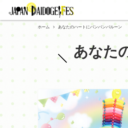
ホーム
あなたのハートにバンバンバルーン
あなた