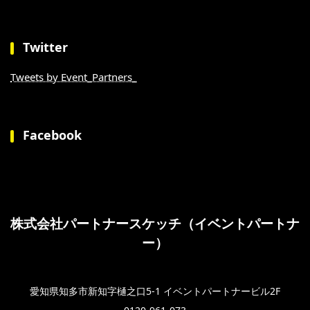
Twitter
Tweets by Event_Partners_
Facebook
株式会社パートナースケッチ（イベントパートナ
ー）
愛知県知多市新知字樋之口5-1 イベントパートナービル2F