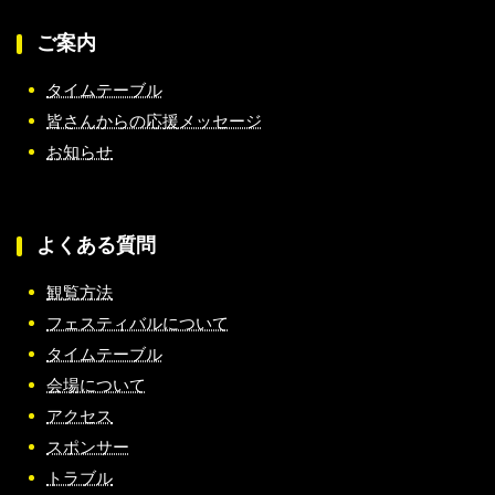
ご案内
タイムテーブル
皆さんからの応援メッセージ
お知らせ
よくある質問
観覧方法
フェスティバルについて
タイムテーブル
会場について
アクセス
スポンサー
トラブル