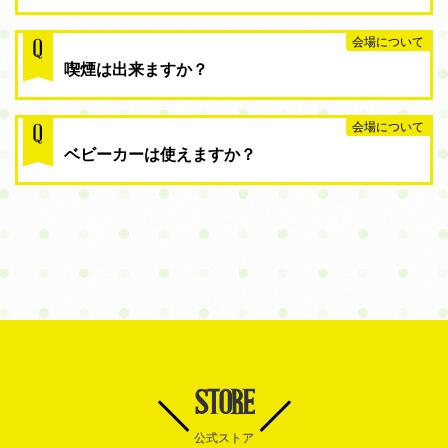
会場について
Q
喫煙は出来ますか？
会場について
Q
ベビーカーは使えますか？
STORE
公式ストア