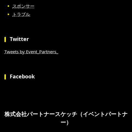
スポンサー
トラブル
Twitter
Tweets by Event_Partners_
Facebook
株式会社パートナースケッチ（イベントパートナ
ー）