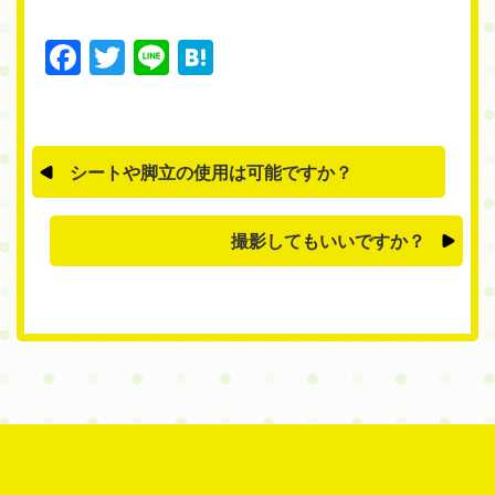
Facebook
Twitter
Line
Hatena
シートや脚立の使用は可能ですか？
撮影してもいいですか？