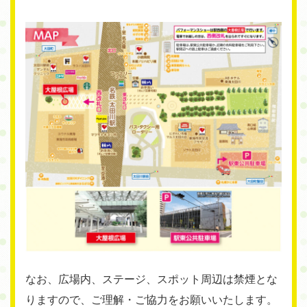
なお、広場内、ステージ、スポット周辺は禁煙とな
りますので、ご理解・ご協力をお願いいたします。