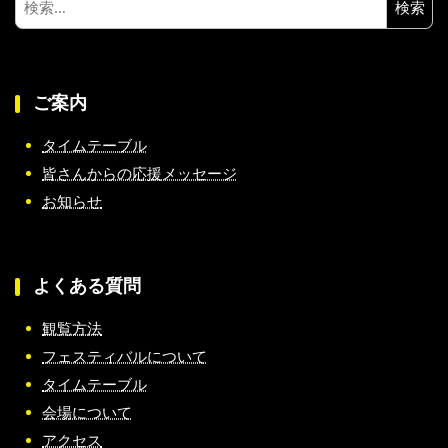
索:
ご案内
タイムテーブル
皆さんからの応援メッセージ
お知らせ
よくある質問
観覧方法
フェスティバルについて
タイムテーブル
会場について
アクセス