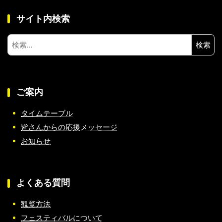
サイト内検索
検
索:
ご案内
タイムテーブル
皆さんからの応援メッセージ
お知らせ
よくある質問
観覧方法
フェスティバルについて