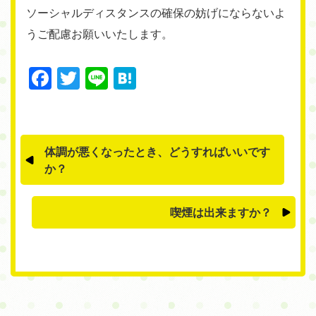
ソーシャルディスタンスの確保の妨げにならないよ
うご配慮お願いいたします。
Facebook
Twitter
Line
Hatena
体調が悪くなったとき、どうすればいいです
か？
喫煙は出来ますか？