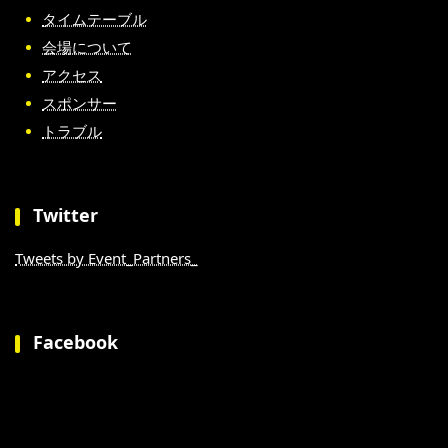
タイムテーブル
会場について
アクセス
スポンサー
トラブル
Twitter
Tweets by Event_Partners_
Facebook