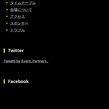
タイムテーブル
会場について
アクセス
スポンサー
トラブル
Twitter
Tweets by Event_Partners_
Facebook