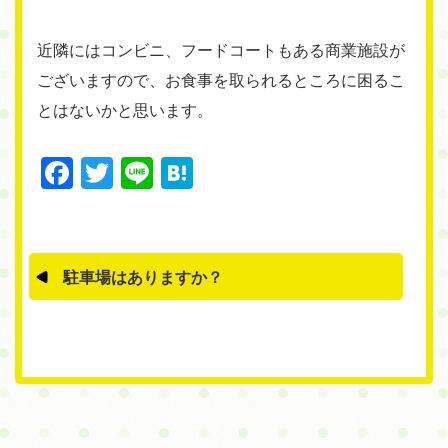
近隣にはコンビニ、フードコートもある商業施設が
ございますので、お食事を取られるところに困るこ
とはないかと思います。
Facebook
Twitter
Line
Hatena
駐車場はありますか？