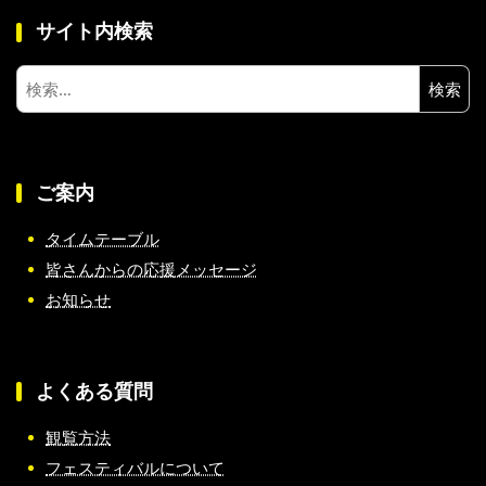
サイト内検索
検
索:
ご案内
タイムテーブル
皆さんからの応援メッセージ
お知らせ
よくある質問
観覧方法
フェスティバルについて