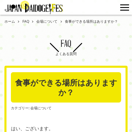
me
ホーム
FAQ
会場について
食事ができる場所はありますか？
FAQ
よくある質問
食事ができる場所はあります
か？
カテゴリー:
会場について
はい、ございます。