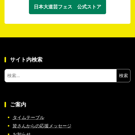
日本大道芸フェス 公式ストア
サイト内検索
検
索:
ご案内
タイムテーブル
皆さんからの応援メッセージ
お知らせ