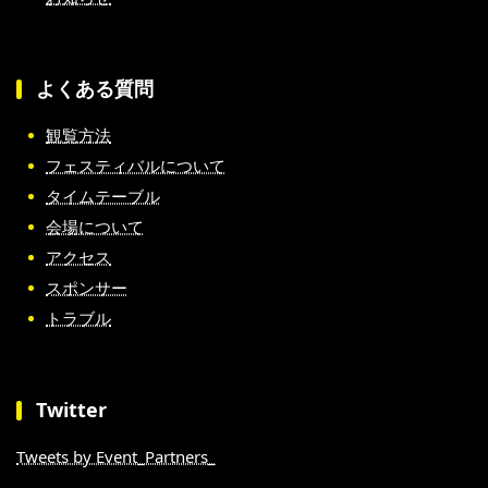
よくある質問
観覧方法
フェスティバルについて
タイムテーブル
会場について
アクセス
スポンサー
トラブル
Twitter
Tweets by Event_Partners_