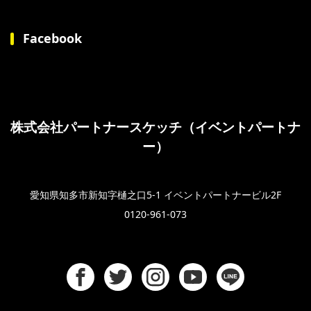
Facebook
株式会社パートナースケッチ（イベントパートナ
ー）
愛知県知多市新知字樋之口5-1 イベントパートナービル2F
0120-961-073