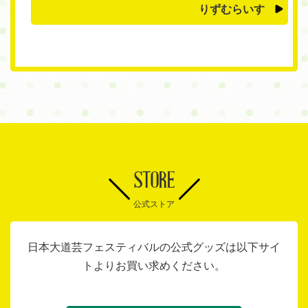
りずむらいす
STORE
公式ストア
日本大道芸フェスティバルの公式グッズは以下サイ
トよりお買い求めください。