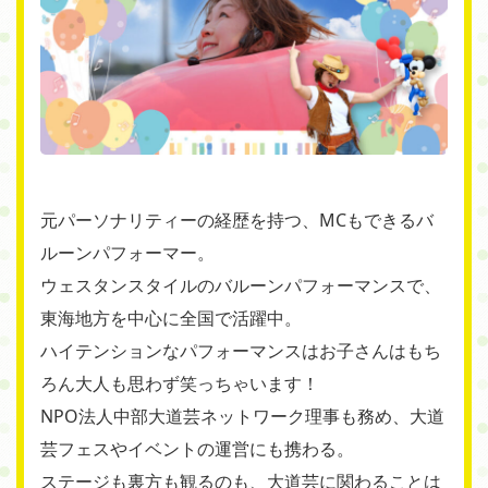
元パーソナリティーの経歴を持つ、MCもできるバ
ルーンパフォーマー。
ウェスタンスタイルのバルーンパフォーマンスで、
東海地方を中心に全国で活躍中。
ハイテンションなパフォーマンスはお子さんはもち
ろん大人も思わず笑っちゃいます！
NPO法人中部大道芸ネットワーク理事も務め、大道
芸フェスやイベントの運営にも携わる。
ステージも裏方も観るのも、大道芸に関わることは