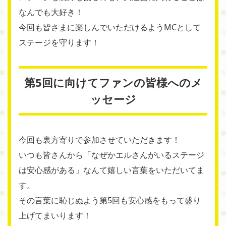
なんでも大好き！
今回も皆さまに楽しんでいただけるようMCとして
ステージを守ります！
第5回に向けてファンの皆様へのメ
ッセージ
今回も裏方寄りで参加させていただきます！
いつも皆さんから「なぜかエルさんがいるステージ
は安心感がある」なんて嬉しい言葉をいただいてま
す。
その言葉に恥じぬよう第5回も安心感をもって盛り
上げてまいります！