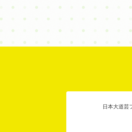
日本大道芸