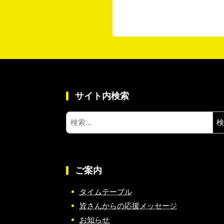
サイト内検索
検
索:
ご案内
タイムテーブル
皆さんからの応援メッセージ
お知らせ