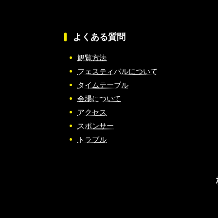
よくある質問
観覧方法
フェスティバルについて
タイムテーブル
会場について
アクセス
スポンサー
トラブル