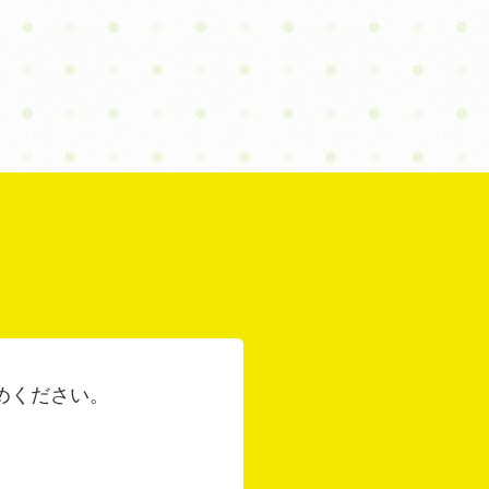
めください。