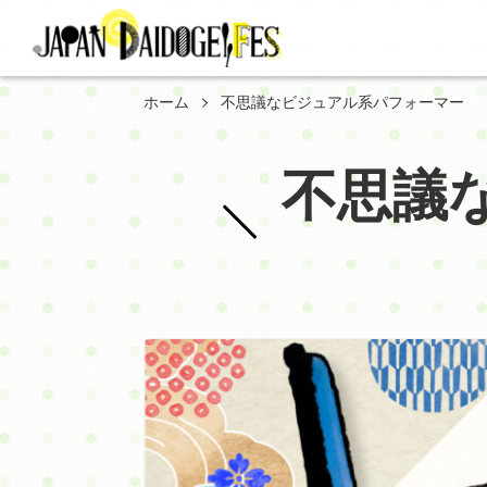
ホーム
不思議なビジュアル系パフォーマー
不思議