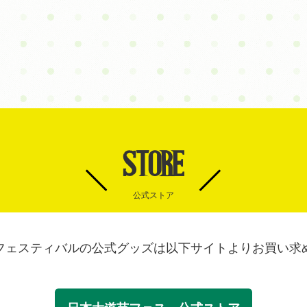
STORE
公式ストア
フェスティバルの公式グッズは以下サイトよりお買い求