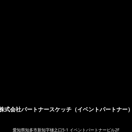
株式会社パートナースケッチ（イベントパートナー
愛知県知多市新知字樋之口5-1 イベントパートナービル2F