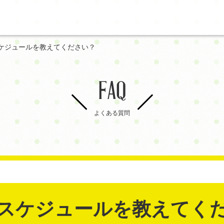
ケジュールを教えてください？
FAQ
よくある質問
スケジュールを教えてく