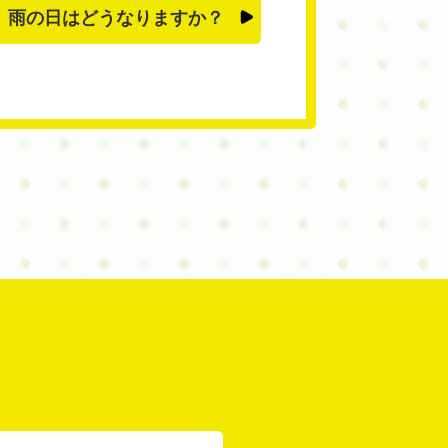
雨の日はどうなりますか？