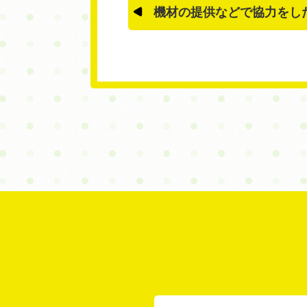
機材の提供などで協力をし