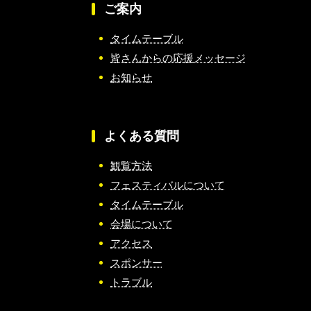
ご案内
タイムテーブル
皆さんからの応援メッセージ
お知らせ
よくある質問
観覧方法
フェスティバルについて
タイムテーブル
会場について
アクセス
スポンサー
トラブル