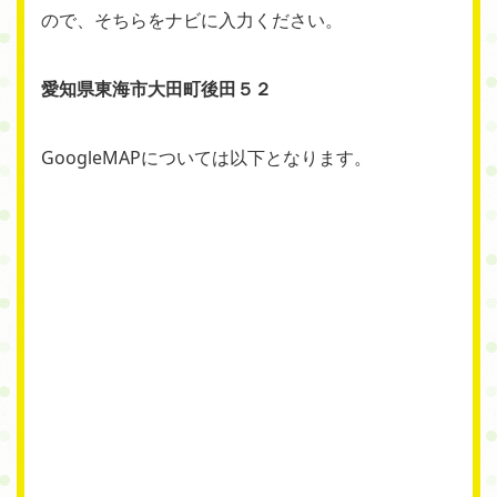
ので、そちらをナビに入力ください。
愛知県東海市大田町後田５２
GoogleMAPについては以下となります。