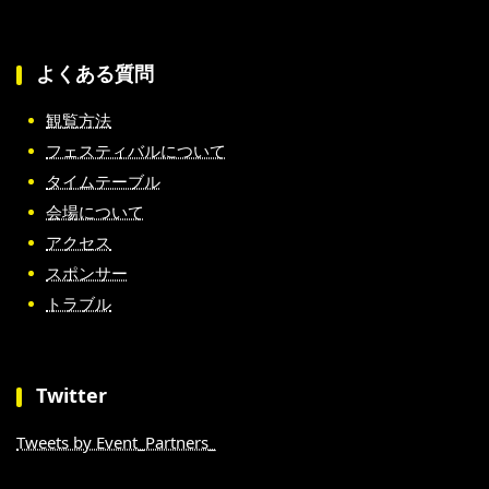
よくある質問
観覧方法
フェスティバルについて
タイムテーブル
会場について
アクセス
スポンサー
トラブル
Twitter
Tweets by Event_Partners_