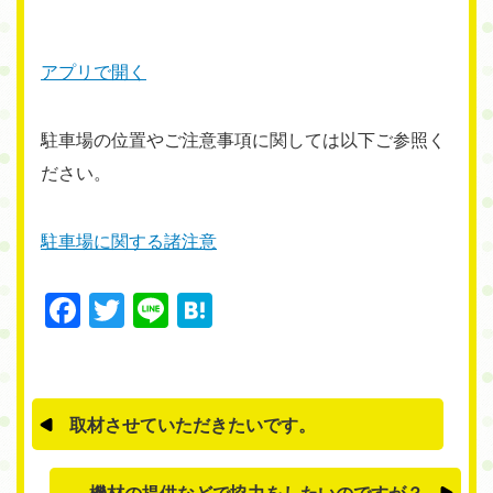
アプリで開く
駐車場の位置やご注意事項に関しては以下ご参照く
ださい。
駐車場に関する諸注意
Facebook
Twitter
Line
Hatena
取材させていただきたいです。
機材の提供などで協力をしたいのですが？