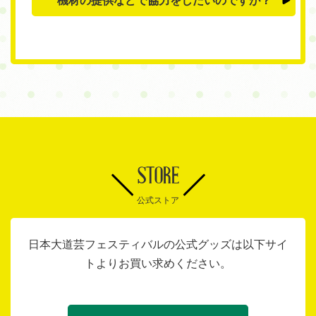
STORE
公式ストア
日本大道芸フェスティバルの公式グッズは以下サイ
トよりお買い求めください。