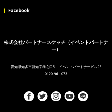
Facebook
株式会社パートナースケッチ（イベントパートナ
ー）
愛知県知多市新知字樋之口5-1 イベントパートナービル2F
0120-961-073