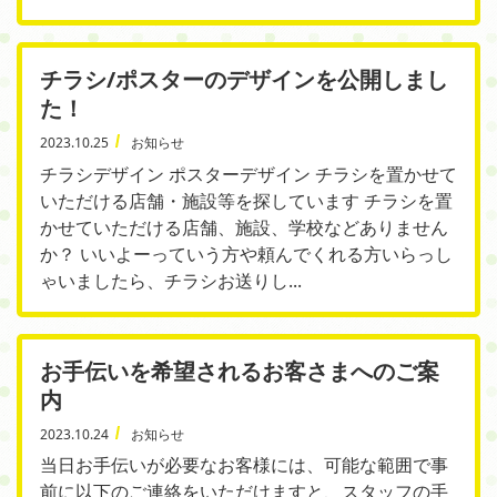
チラシ/ポスターのデザインを公開しまし
た！
2023.10.25
お知らせ
チラシデザイン ポスターデザイン チラシを置かせて
いただける店舗・施設等を探しています チラシを置
かせていただける店舗、施設、学校などありません
か？ いいよーっていう方や頼んでくれる方いらっし
ゃいましたら、チラシお送りし...
お手伝いを希望されるお客さまへのご案
内
2023.10.24
お知らせ
当日お手伝いが必要なお客様には、可能な範囲で事
前に以下のご連絡をいただけますと、スタッフの手