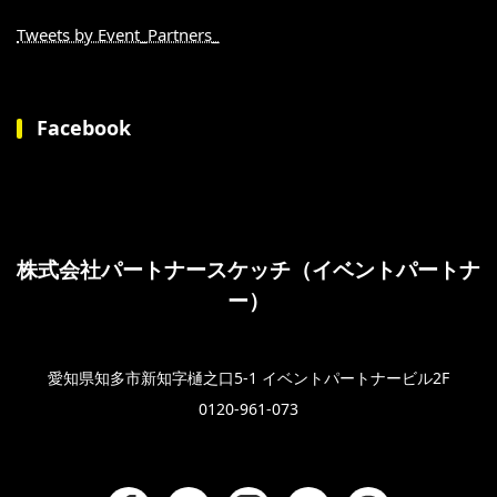
Tweets by Event_Partners_
Facebook
株式会社パートナースケッチ（イベントパートナ
ー）
愛知県知多市新知字樋之口5-1 イベントパートナービル2F
0120-961-073