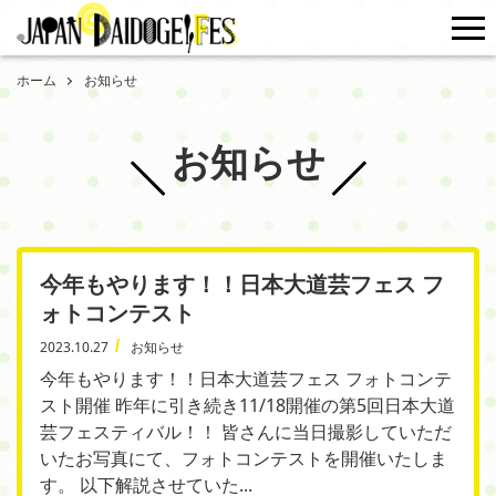
me
ホーム
お知らせ
お知らせ
今年もやります！！日本大道芸フェス フ
ォトコンテスト
2023.10.27
お知らせ
今年もやります！！日本大道芸フェス フォトコンテ
スト開催 昨年に引き続き11/18開催の第5回日本大道
芸フェスティバル！！ 皆さんに当日撮影していただ
いたお写真にて、フォトコンテストを開催いたしま
す。 以下解説させていた...