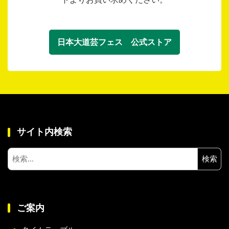
日本大道芸フェス 公式ストア
サイト内検索
検
索:
ご案内