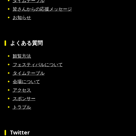
タイムテーブル
皆さんからの応援メッセージ
お知らせ
よくある質問
観覧方法
フェスティバルについて
タイムテーブル
会場について
アクセス
スポンサー
トラブル
Twitter