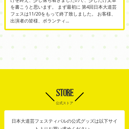
を書こうと思います。 まず最初に 第4回日本大道芸
フェスは11/20をもって終了致しました。 お客様、
出演者の皆様、ボランティ...
STORE
公式ストア
日本大道芸フェスティバルの公式グッズは以下サイ
トよりお買い求めください。